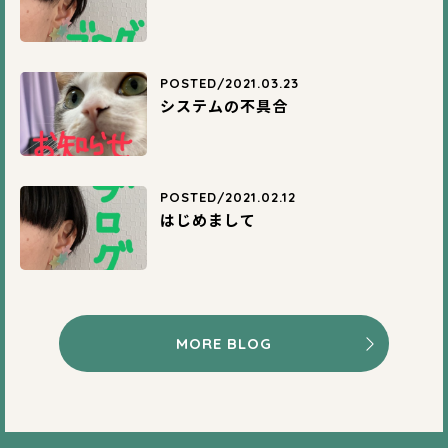
POSTED/2021.03.23
システムの不具合
POSTED/2021.02.12
はじめまして
MORE BLOG