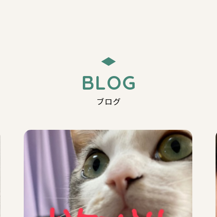
BLOG
ブログ