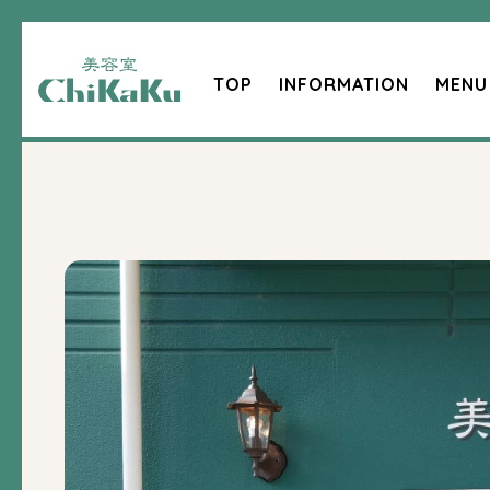
TOP
INFORMATION
MENU