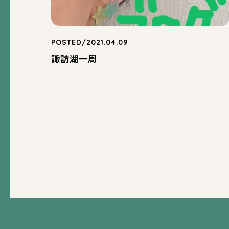
POSTED/2021.04.09
諏訪湖一周