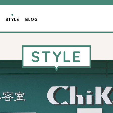
STYLE
BLOG
STYLE