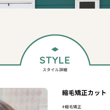
STYLE
スタイル詳細
縮毛矯正カット
#縮毛矯正