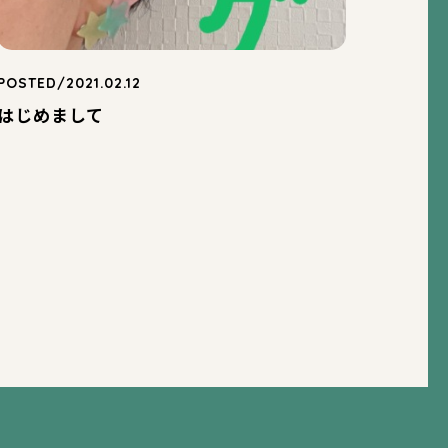
POSTED/2021.02.12
はじめまして