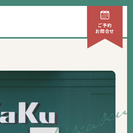
ご予約
お問合せ