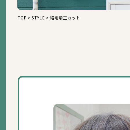
TOP
>
STYLE
>
縮毛矯正カット