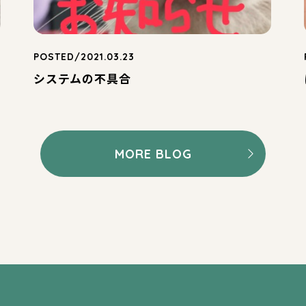
POSTED/2021.03.23
システムの不具合
MORE BLOG