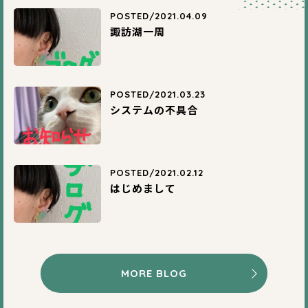
POSTED/2021.04.09
諏訪湖一周
POSTED/2021.03.23
システムの不具合
POSTED/2021.02.12
はじめまして
MORE BLOG