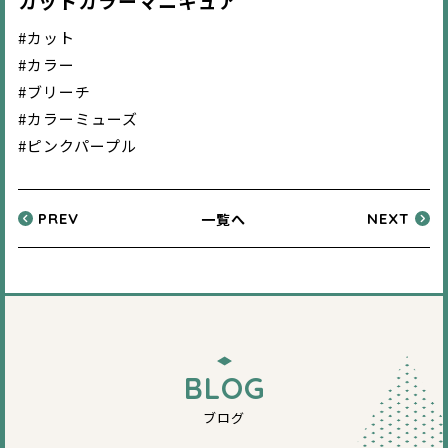
カットカラーマニキュア
#カット
#カラー
#ブリーチ
#カラーミューズ
#ピンクパープル
一覧へ
PREV
NEXT
BLOG
ブログ