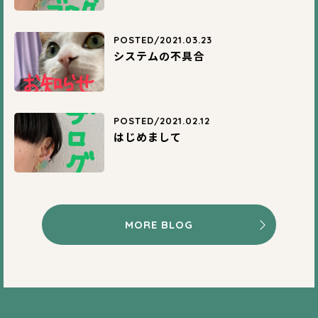
POSTED/2021.03.23
システムの不具合
POSTED/2021.02.12
はじめまして
MORE BLOG