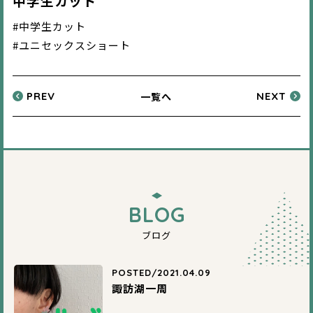
中学生カット
#中学生カット
#ユニセックスショート
一覧へ
PREV
NEXT
BLOG
ブログ
POSTED/2021.04.09
諏訪湖一周