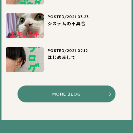
POSTED/2021.03.23
システムの不具合
POSTED/2021.02.12
はじめまして
MORE BLOG