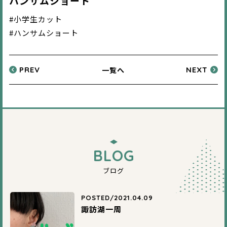
ハンサムショート
#小学生カット
#ハンサムショート
一覧へ
PREV
NEXT
BLOG
ブログ
POSTED/2021.04.09
諏訪湖一周