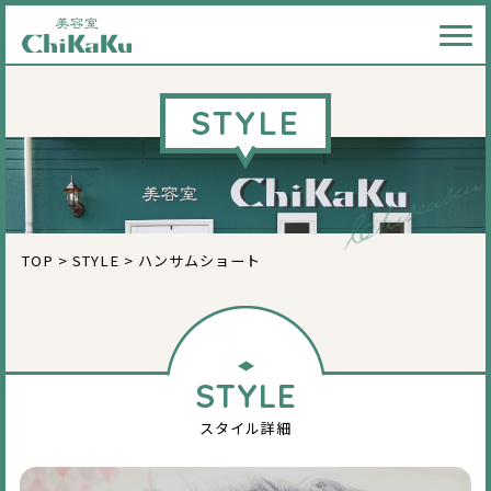
メニ
STYLE
TOP
>
STYLE
>
ハンサムショート
STYLE
スタイル詳細