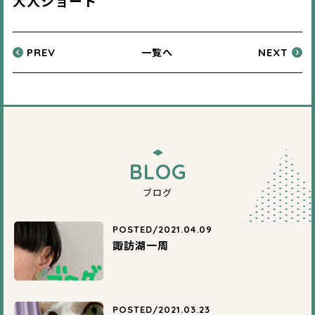
大人ショート
一覧へ
PREV
NEXT
BLOG
ブログ
POSTED/2021.04.09
諏訪湖一周
POSTED/2021.03.23