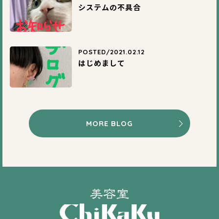
システムの不具合
POSTED/2021.02.12
はじめまして
MORE BLOG